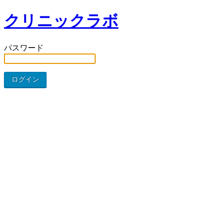
クリニックラボ
パスワード