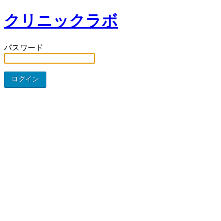
クリニックラボ
パスワード