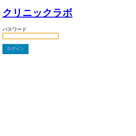
クリニックラボ
パスワード