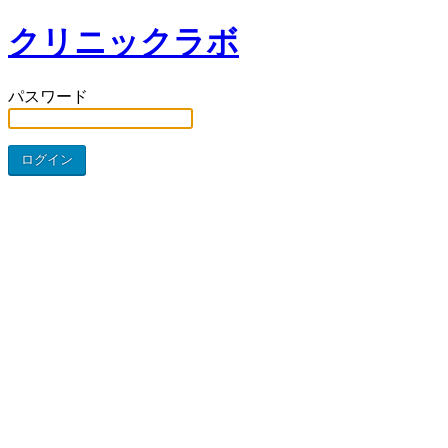
クリニックラボ
パスワード